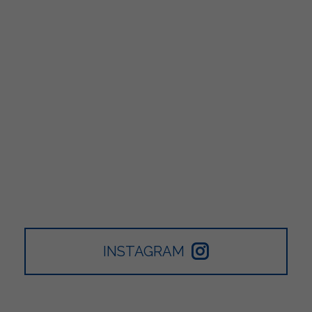
INSTAGRAM