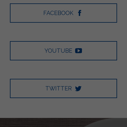
FACEBOOK
YOUTUBE
TWITTER