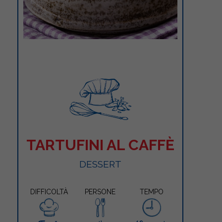
TARTUFINI AL CAFFÈ
DESSERT
DIFFICOLTÀ
PERSONE
TEMPO