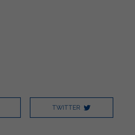
TWITTER