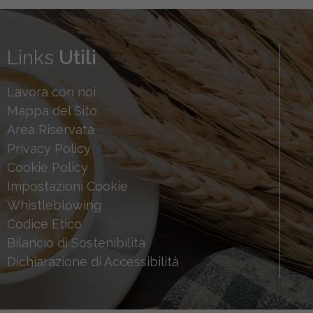
Links
Utili
Lavora con noi
Mappa del Sito
Area Riservata
Privacy Policy
Cookie Policy
Impostazioni Cookie
Whistleblowing
Codice Etico
Bilancio di Sostenibilità
Dichiarazione di Accessibilità