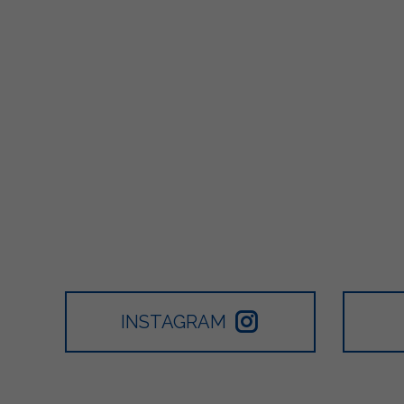
INSTAGRAM