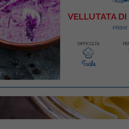
VELLUTATA DI
PRIMI
DIFFICOLTÀ
PE
Facile