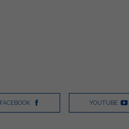
FACEBOOK
YOUTUBE