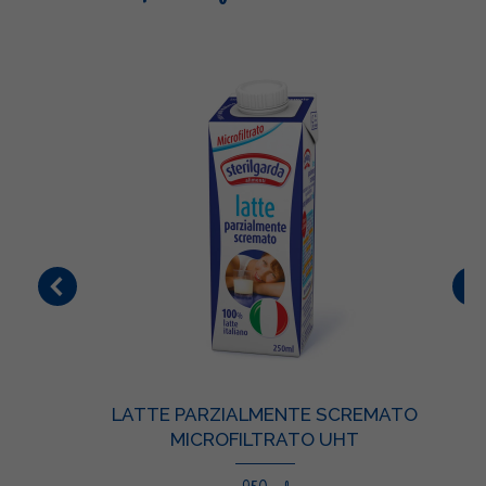
LATTE PARZIALMENTE SCREMATO
MICROFILTRATO UHT