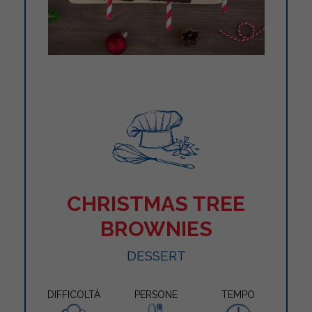
CHRISTMAS TREE
BROWNIES
DESSERT
DIFFICOLTÀ
PERSONE
TEMPO