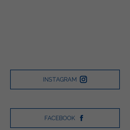
INSTAGRAM
FACEBOOK