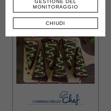
GESTIONE DEL
MONITORAGGIO
CHIUDI