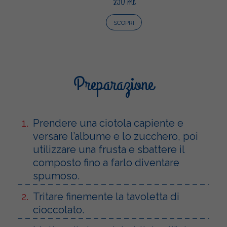
250 ml
SCOPRI
Preparazione
Prendere una ciotola capiente e
versare l’albume e lo zucchero, poi
utilizzare una frusta e sbattere il
composto fino a farlo diventare
spumoso.
Tritare finemente la tavoletta di
cioccolato.