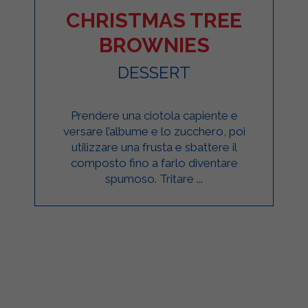
CHRISTMAS TREE
BROWNIES
DESSERT
Prendere una ciotola capiente e
versare l’albume e lo zucchero, poi
utilizzare una frusta e sbattere il
composto fino a farlo diventare
spumoso. Tritare ...