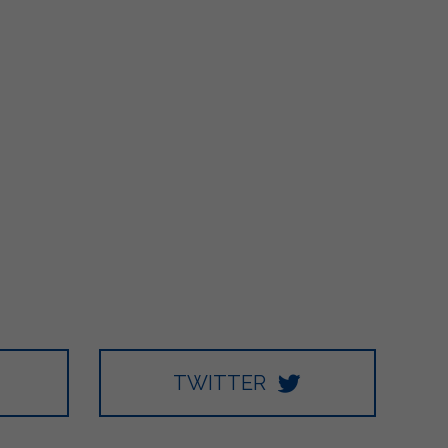
TWITTER