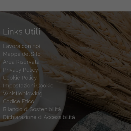
Links
Utili
Lavora con noi
Mappa del Sito
Area Riservata
Privacy Policy
Cookie Policy
Impostazioni Cookie
Whistleblowing
Codice Etico
Bilancio di Sostenibilità
Dichiarazione di Accessibilità