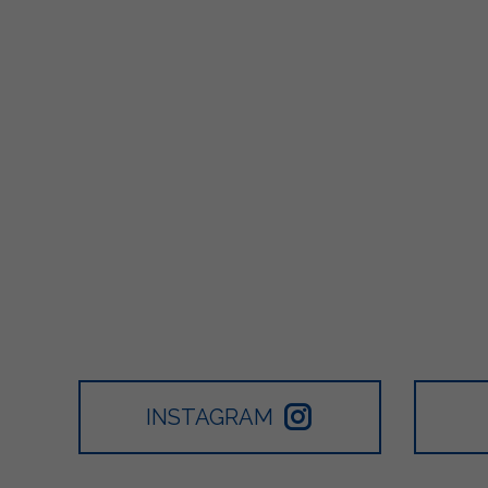
INSTAGRAM