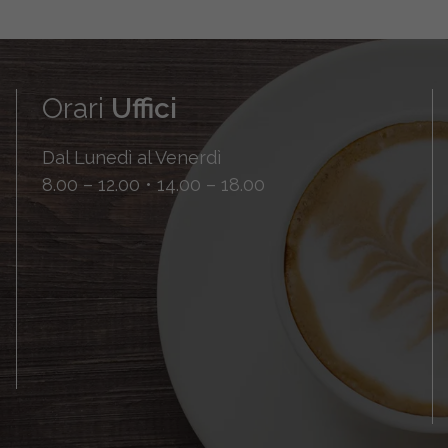
Orari
Uffici
Dal Lunedì al Venerdì
8.00 – 12.00 • 14.00 – 18.00