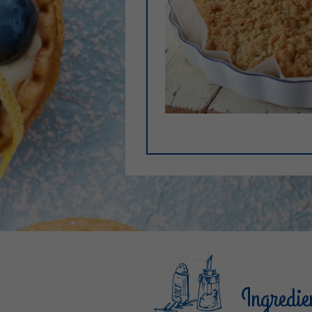
Ingredie