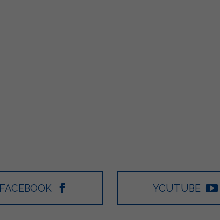
FACEBOOK
YOUTUBE