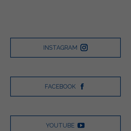
INSTAGRAM
FACEBOOK
YOUTUBE