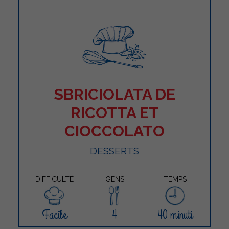
SBRICIOLATA DE
RICOTTA ET
CIOCCOLATO
DESSERTS
DIFFICULTÉ
GENS
TEMPS
Facile
4
40 minuti