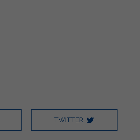
TWITTER