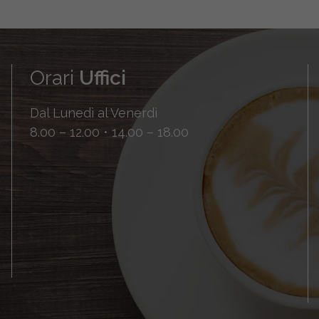
Orari
Uffici
Dal Lunedì al Venerdì
8.00 – 12.00 • 14.00 – 18.00