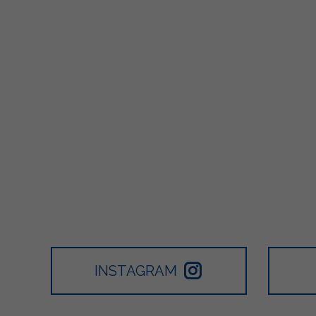
INSTAGRAM