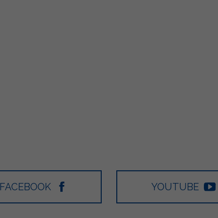
FACEBOOK
YOUTUBE