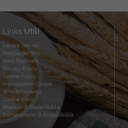
Links
Utili
Lavora con noi
Mappa del Sito
Area Riservata
Privacy Policy
Cookie Policy
Impostazioni Cookie
Whistleblowing
Codice Etico
Bilancio di Sostenibilità
Dichiarazione di Accessibilità