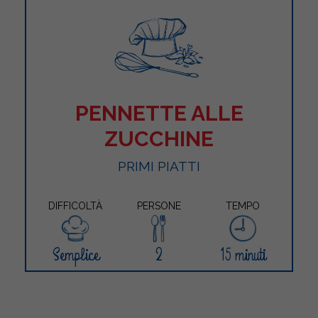
PENNETTE ALLE
ZUCCHINE
PRIMI PIATTI
DIFFICOLTÀ
PERSONE
TEMPO
Semplice
2
15 minuti