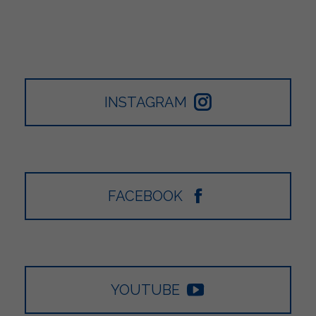
INSTAGRAM
FACEBOOK
YOUTUBE