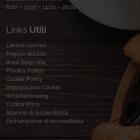
8.00 – 12.00 • 14.00 – 18.00
Links
Utili
Lavora con noi
Mappa del Sito
Area Riservata
Privacy Policy
Cookie Policy
Impostazioni Cookie
Whistleblowing
Codice Etico
Bilancio di Sostenibilità
Dichiarazione di Accessibilità