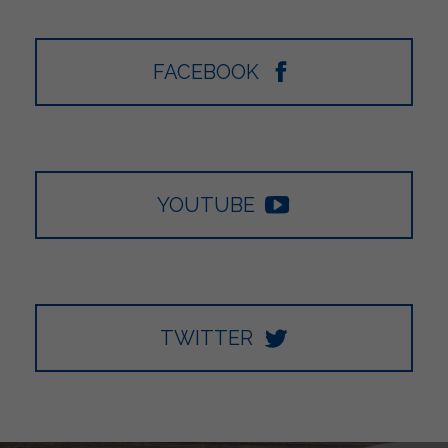
FACEBOOK
YOUTUBE
TWITTER