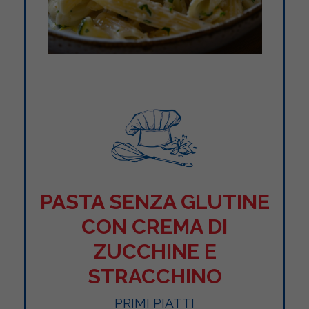
PASTA SENZA GLUTINE
CON CREMA DI
ZUCCHINE E
STRACCHINO
PRIMI PIATTI