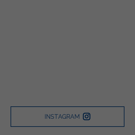
INSTAGRAM