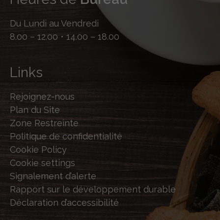
Du Lundi au Vendredi
8.00 – 12.00 • 14.00 – 18.00
Links
Rejoignez-nous
Plan du Site
Zone Restreinte
Politique de confidentialité
Cookie Policy
Cookie settings
Signalement d’alerte
Rapport sur le développement durable
Déclaration d’accessibilité