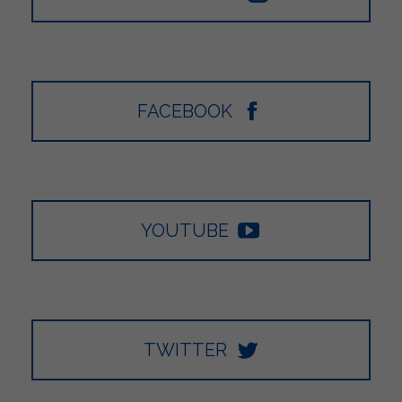
FACEBOOK
YOUTUBE
TWITTER