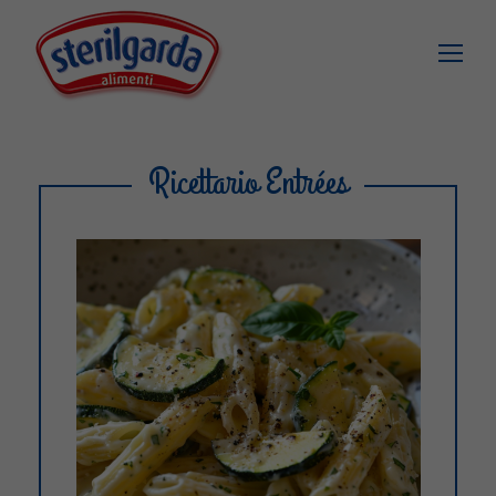
Ricettario Entrées