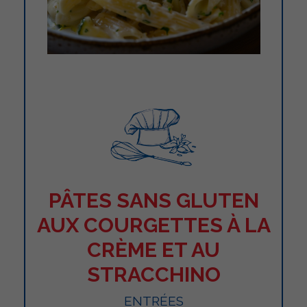
PÂTES SANS GLUTEN
AUX COURGETTES À LA
CRÈME ET AU
STRACCHINO
ENTRÉES