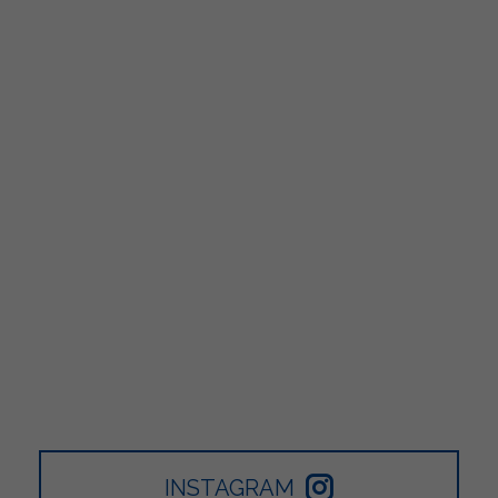
INSTAGRAM