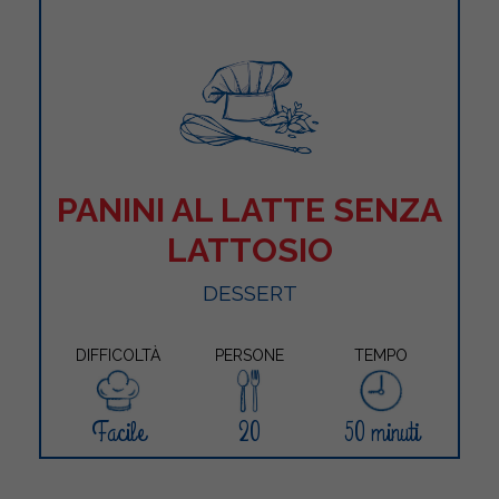
PANINI AL LATTE SENZA
LATTOSIO
DESSERT
DIFFICOLTÀ
PERSONE
TEMPO
Facile
20
50 minuti