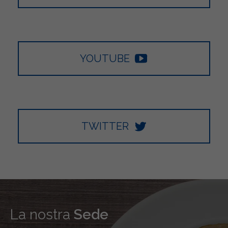
YOUTUBE
TWITTER
La nostra
Sede