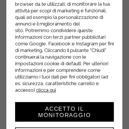
browser da te utilizzati, di monitorare la tua
attività per scopi di marketing e funzionali,
quali ad esempio la personalizzazione di
annunci e il miglioramento del
sito. Potremmo condividere queste
informazioni con terzi: partner pubblicitari
come Google, Facebook e Instagram per fini
di marketing. Cliccando il pulsante "Chiudi"
continuerai la navigazione con le
impostazioni cookie di default. Per ulteriori
informazioni e per comprendere come
utilizziamo i tuoi dati per fini obbligatori (ad
es. sicurezza, caratteristiche carrello e
accesso)
clicca qui
ACCETTO IL
MONITORAGGIO