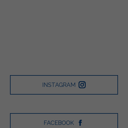
INSTAGRAM
FACEBOOK