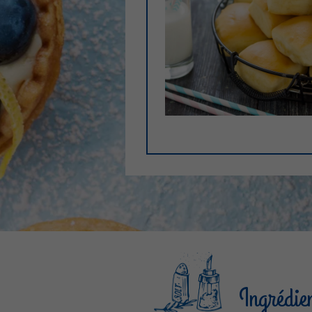
Ingrédie