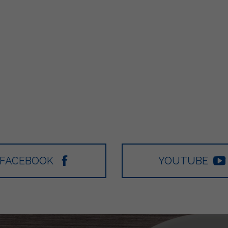
FACEBOOK
YOUTUBE