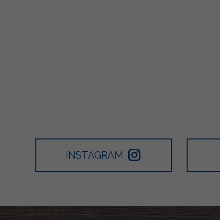
INSTAGRAM