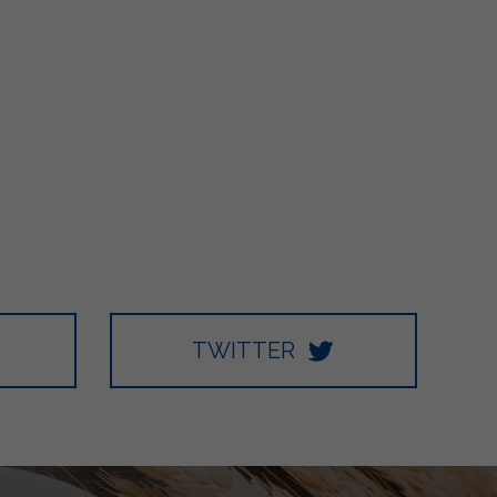
TWITTER