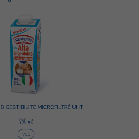
 DIGESTIBILITÉ MICROFILTRÉ UHT
250 ml
VUE