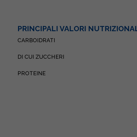
PRINCIPALI VALORI NUTRIZIONA
CARBOIDRATI
DI CUI ZUCCHERI
PROTEINE