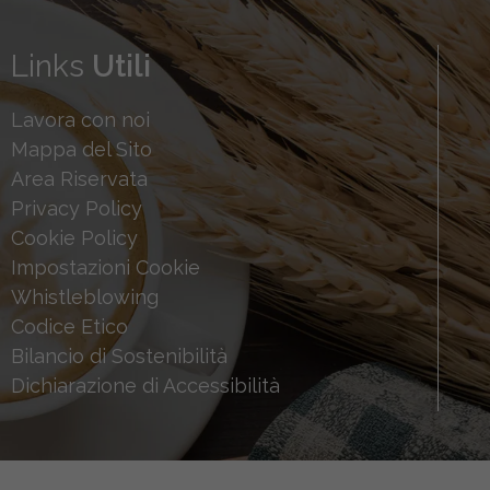
Links
Utili
Lavora con noi
Mappa del Sito
Area Riservata
Privacy Policy
Cookie Policy
Impostazioni Cookie
Whistleblowing
Codice Etico
Bilancio di Sostenibilità
Dichiarazione di Accessibilità