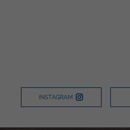
INSTAGRAM