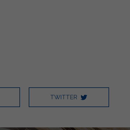
TWITTER