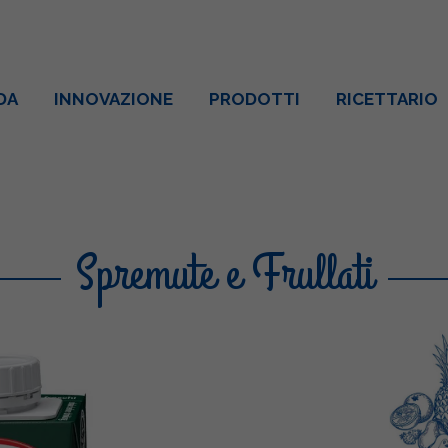
DA
INNOVAZIONE
PRODOTTI
RICETTARIO
Spremute e Frullati