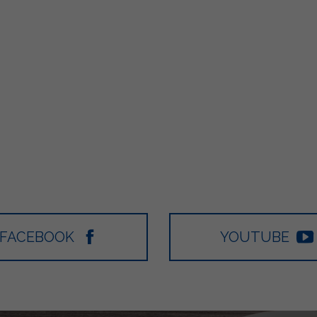
FACEBOOK
YOUTUBE