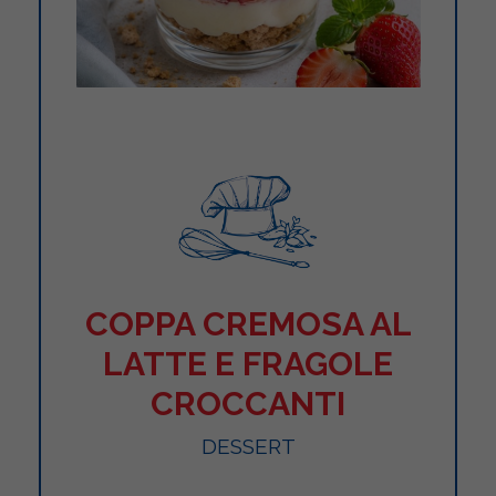
COPPA CREMOSA AL
LATTE E FRAGOLE
CROCCANTI
DESSERT