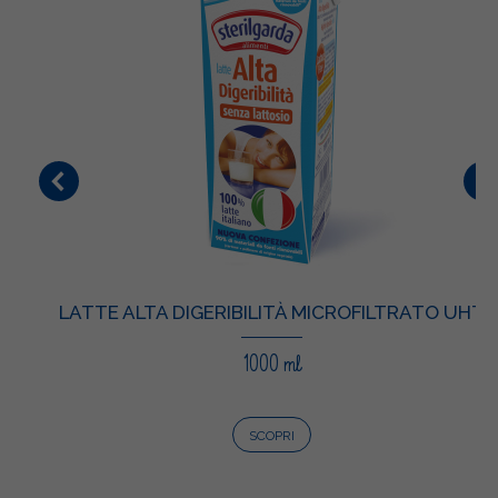
LATTE ALTA DIGERIBILITÀ MICROFILTRATO UHT
1000 ml
SCOPRI