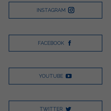
INSTAGRAM
FACEBOOK
YOUTUBE
TWITTER