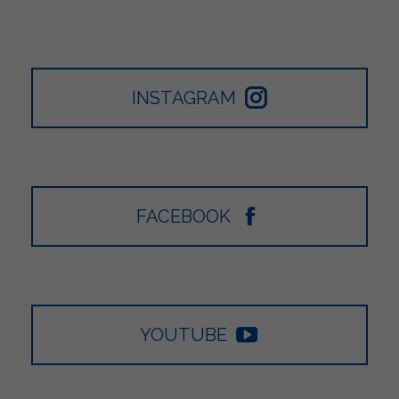
INSTAGRAM
FACEBOOK
YOUTUBE