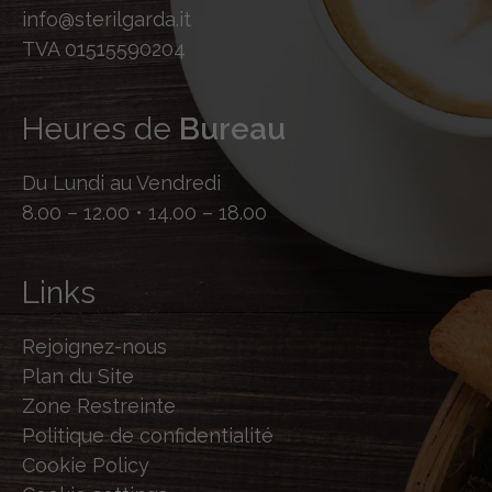
info@sterilgarda.it
TVA 01515590204
Heures de
Bureau
Du Lundi au Vendredi
8.00 – 12.00 • 14.00 – 18.00
Links
Rejoignez-nous
Plan du Site
Zone Restreinte
Politique de confidentialité
Cookie Policy