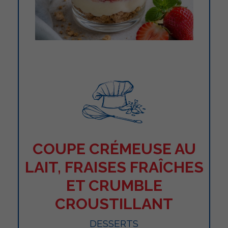
COUPE CRÉMEUSE AU
LAIT, FRAISES FRAÎCHES
ET CRUMBLE
CROUSTILLANT
DESSERTS