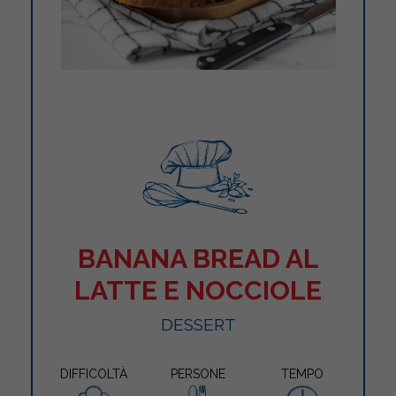
BANANA BREAD AL
LATTE E NOCCIOLE
DESSERT
DIFFICOLTÀ
PERSONE
TEMPO