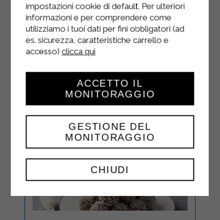
Servire
impostazioni cookie di default. Per ulteriori
informazioni e per comprendere come
utilizziamo i tuoi dati per fini obbligatori (ad
es. sicurezza, caratteristiche carrello e
accesso)
clicca qui
ACCETTO IL
MONITORAGGIO
GESTIONE DEL
MONITORAGGIO
CHIUDI