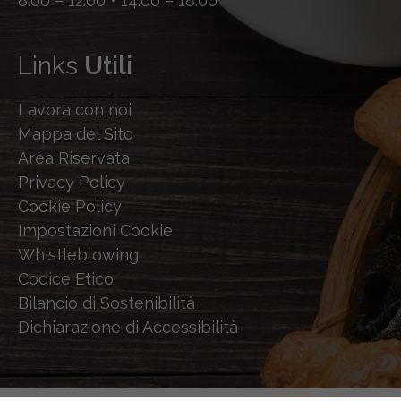
8.00 – 12.00 • 14.00 – 18.00
Links
Utili
Lavora con noi
Mappa del Sito
Area Riservata
Privacy Policy
Cookie Policy
Impostazioni Cookie
Whistleblowing
Codice Etico
Bilancio di Sostenibilità
Dichiarazione di Accessibilità