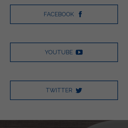
FACEBOOK
YOUTUBE
TWITTER