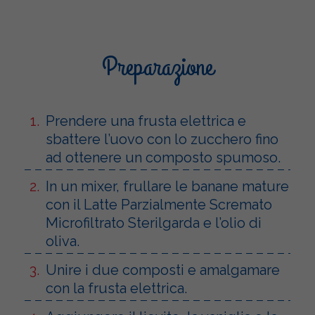
Preparazione
Prendere una frusta elettrica e
sbattere l’uovo con lo zucchero fino
ad ottenere un composto spumoso.
In un mixer, frullare le banane mature
con il Latte Parzialmente Scremato
Microfiltrato Sterilgarda e l’olio di
oliva.
Unire i due composti e amalgamare
con la frusta elettrica.