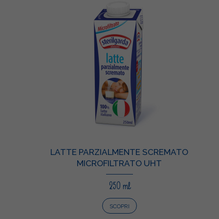
LATTE PARZIALMENTE SCREMATO
MICROFILTRATO UHT
250 ml
SCOPRI