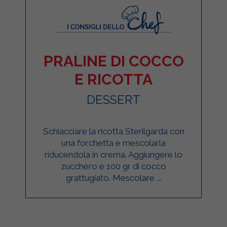
PRALINE DI COCCO
E RICOTTA
DESSERT
Schiacciare la ricotta Sterilgarda con
una forchetta e mescolarla
riducendola in crema. Aggiungere lo
zucchero e 100 gr di cocco
grattugiato. Mescolare ...