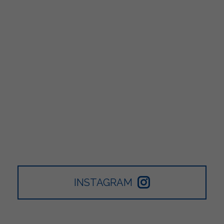
INSTAGRAM