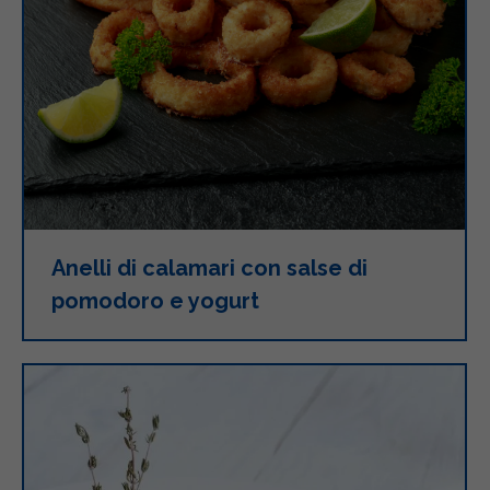
Anelli di calamari con salse di
pomodoro e yogurt