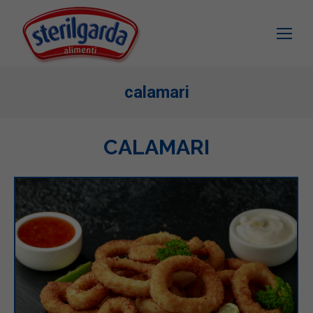
calamari
CALAMARI