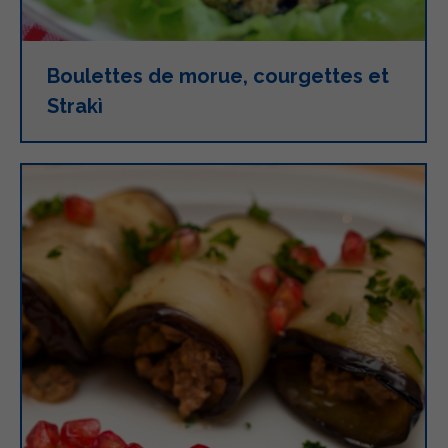
Boulettes de morue, courgettes et
Strakì