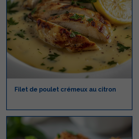
Filet de poulet crémeux au citron