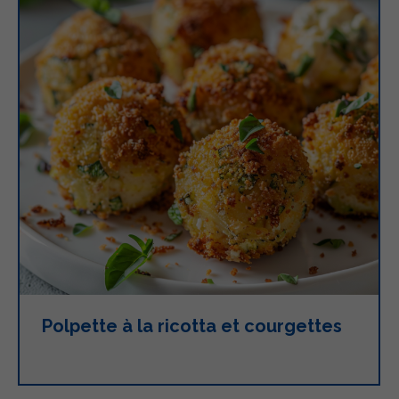
Polpette à la ricotta et courgettes