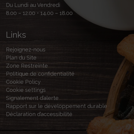
Du Lundi au Vendredi
8.00 – 12.00 • 14.00 – 18.00
Links
Rejoignez-nous
Plan du Site
Zone Restreinte
Politique de confidentialité
Cookie Policy
Cookie settings
Signalement d’alerte
Rapport sur le développement durable
Déclaration d’accessibilité