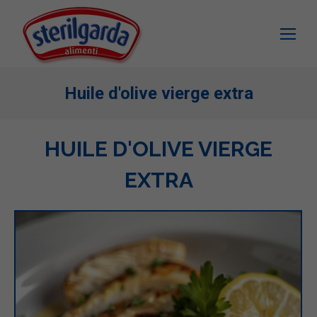
Huile d'olive vierge extra
HUILE D'OLIVE VIERGE
EXTRA