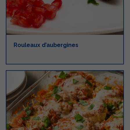
Rouleaux d’aubergines