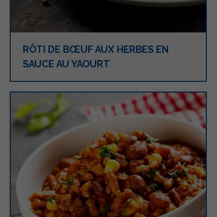
RÔTI DE BŒUF AUX HERBES EN
SAUCE AU YAOURT