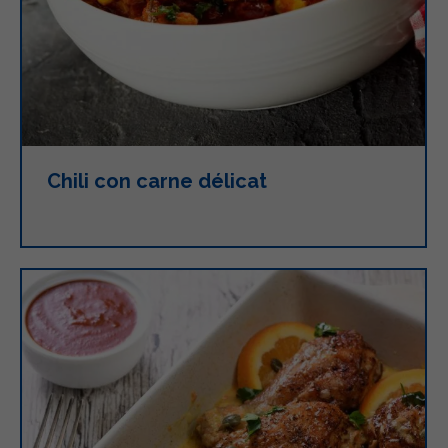
Chili con carne délicat