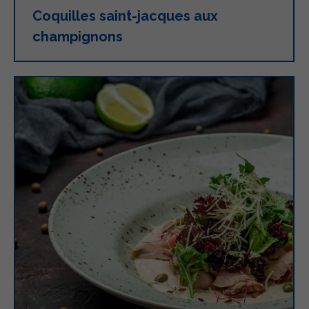
Coquilles saint-jacques aux
champignons