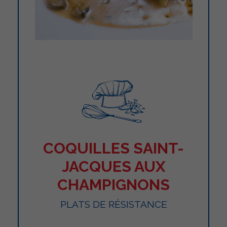
COQUILLES SAINT-
JACQUES AUX
CHAMPIGNONS
PLATS DE RÉSISTANCE