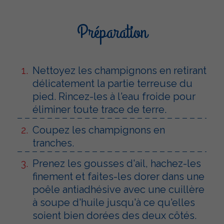
Préparation
Nettoyez les champignons en retirant
délicatement la partie terreuse du
pied. Rincez-les à l'eau froide pour
éliminer toute trace de terre.
Coupez les champignons en
tranches.
Prenez les gousses d'ail, hachez-les
finement et faites-les dorer dans une
poêle antiadhésive avec une cuillère
à soupe d'huile jusqu'à ce qu'elles
soient bien dorées des deux côtés.