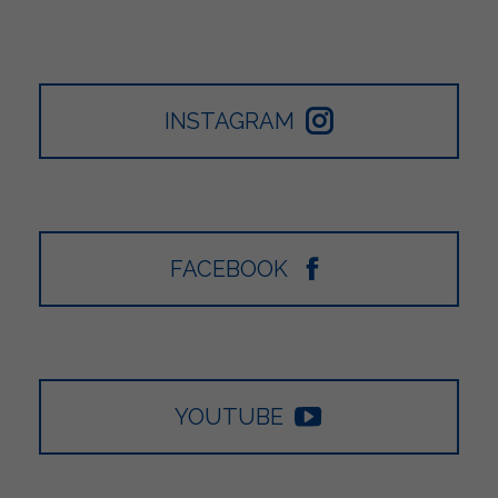
INSTAGRAM
FACEBOOK
YOUTUBE