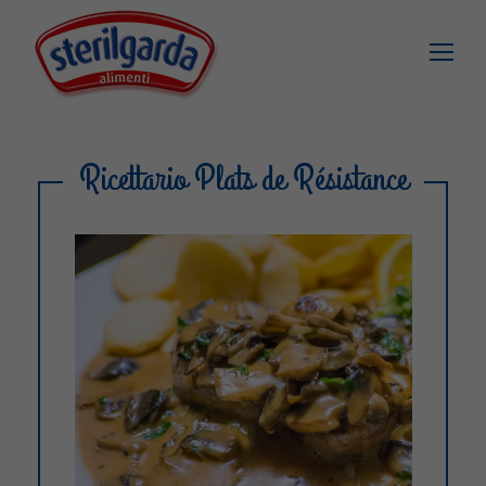
Ricettario Plats de Résistance