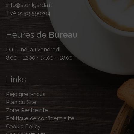
info@sterilgarda.it
TVA 01515590204
Heures de
Bureau
Du Lundi au Vendredi
8.00 – 12.00 • 14.00 – 18.00
Links
Rejoignez-nous
Plan du Site
Zone Restreinte
Politique de confidentialité
Cookie Policy