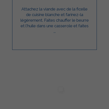
Attachez la viande avec de la ficelle
de cuisine blanche et farinez-la
légèrement. Faites chauffer le beurre
et l'huile dans une casserole et faites
...