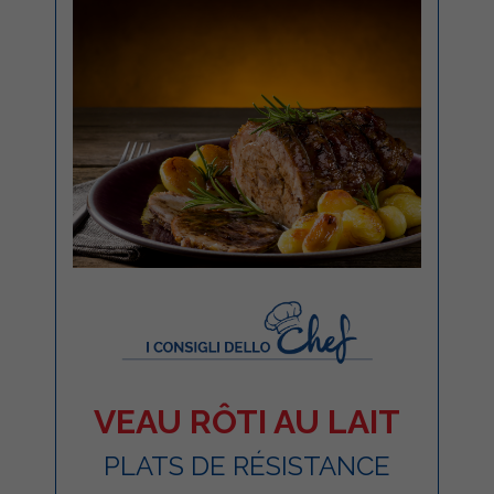
VEAU RÔTI AU LAIT
PLATS DE RÉSISTANCE