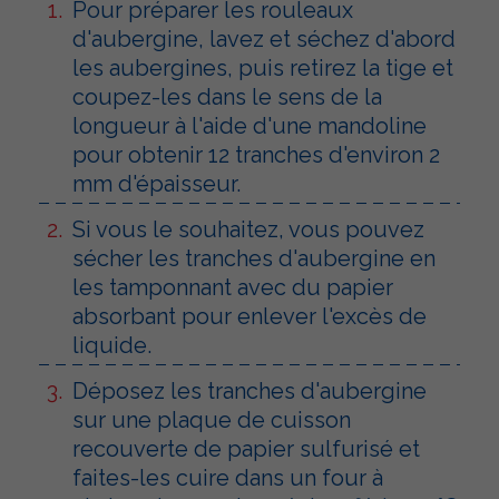
Pour préparer les rouleaux
d'aubergine, lavez et séchez d'abord
les aubergines, puis retirez la tige et
coupez-les dans le sens de la
longueur à l'aide d'une mandoline
pour obtenir 12 tranches d'environ 2
mm d'épaisseur.
Si vous le souhaitez, vous pouvez
sécher les tranches d'aubergine en
les tamponnant avec du papier
absorbant pour enlever l'excès de
liquide.
Déposez les tranches d'aubergine
sur une plaque de cuisson
recouverte de papier sulfurisé et
faites-les cuire dans un four à