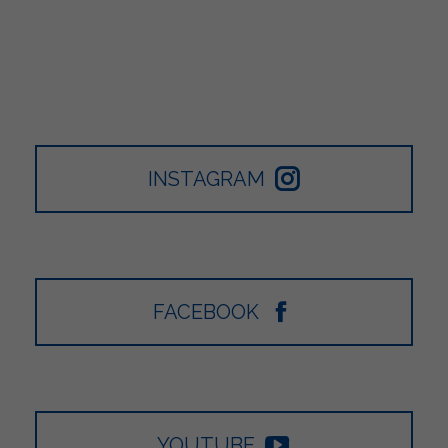
INSTAGRAM
FACEBOOK
YOUTUBE