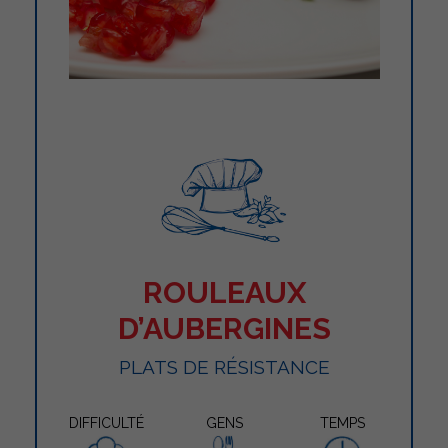
ROULEAUX
D’AUBERGINES
PLATS DE RÉSISTANCE
DIFFICULTÉ
GENS
TEMPS