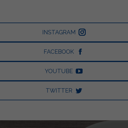
INSTAGRAM
FACEBOOK
YOUTUBE
TWITTER