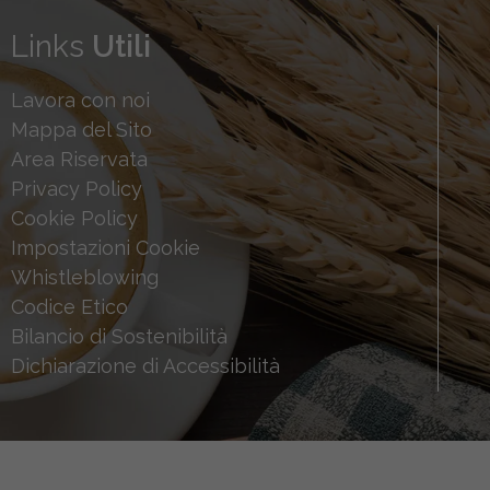
Links
Utili
Lavora con noi
Mappa del Sito
Area Riservata
Privacy Policy
Cookie Policy
Impostazioni Cookie
Whistleblowing
Codice Etico
Bilancio di Sostenibilità
Dichiarazione di Accessibilità