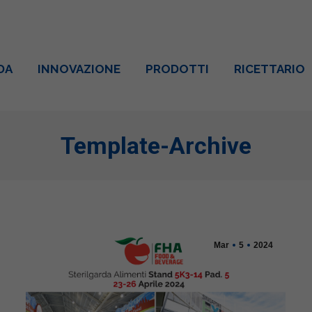
DA
INNOVAZIONE
PRODOTTI
RICETTARIO
Template-Archive
Mar
5
2024