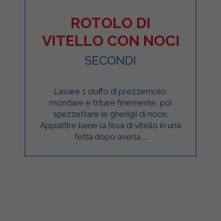
ROTOLO DI
VITELLO CON NOCI
SECONDI
Lavare 1 ciuffo di prezzemolo,
mondare e tritare finemente, poi
spezzettare le gherigli di noce.
Appiattire bene la fesa di vitello in una
fetta dopo averla ...