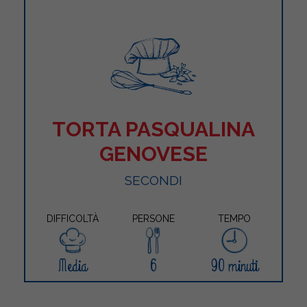
TORTA PASQUALINA
GENOVESE
SECONDI
DIFFICOLTÀ
PERSONE
TEMPO
Media
6
90 minuti