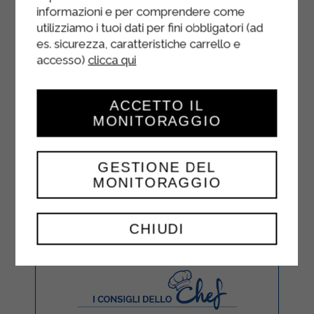
informazioni e per comprendere come
utilizziamo i tuoi dati per fini obbligatori (ad
es. sicurezza, caratteristiche carrello e
accesso)
clicca qui
ACCETTO IL
MONITORAGGIO
GESTIONE DEL
MONITORAGGIO
CHIUDI