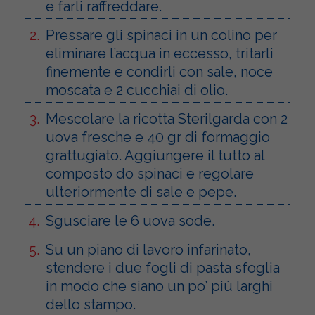
e farli raffreddare.
Pressare gli spinaci in un colino per
eliminare l’acqua in eccesso, tritarli
finemente e condirli con sale, noce
moscata e 2 cucchiai di olio.
Mescolare la ricotta Sterilgarda con 2
uova fresche e 40 gr di formaggio
grattugiato. Aggiungere il tutto al
composto do spinaci e regolare
ulteriormente di sale e pepe.
Sgusciare le 6 uova sode.
Su un piano di lavoro infarinato,
stendere i due fogli di pasta sfoglia
in modo che siano un po’ più larghi
dello stampo.