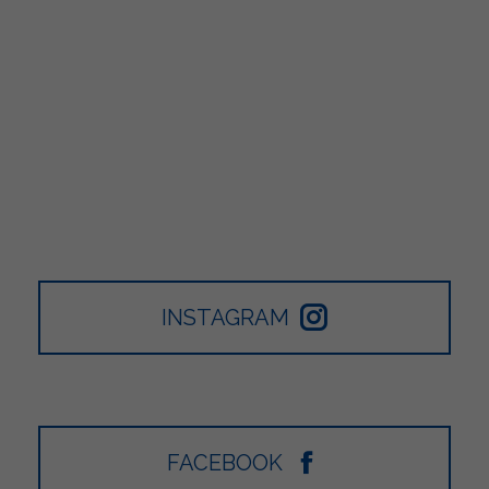
INSTAGRAM
FACEBOOK