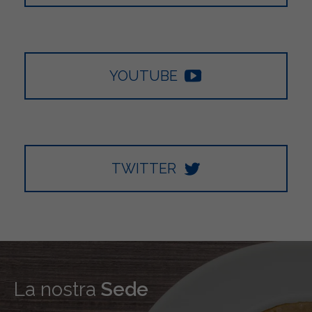
YOUTUBE
TWITTER
La nostra
Sede