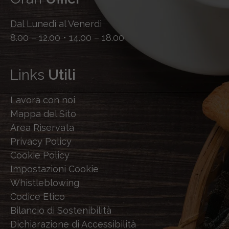
Dal Lunedì al Venerdì
8.00 – 12.00 • 14.00 – 18.00
Links
Utili
Lavora con noi
Mappa del Sito
Area Riservata
Privacy Policy
Cookie Policy
Impostazioni Cookie
Whistleblowing
Codice Etico
Bilancio di Sostenibilità
Dichiarazione di Accessibilità