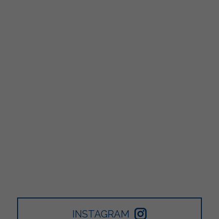
INSTAGRAM