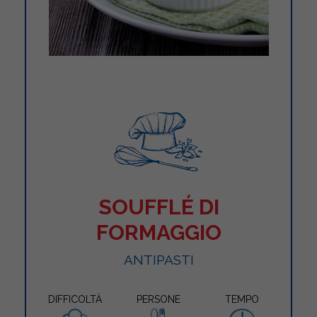
SOUFFLÉ DI
FORMAGGIO
ANTIPASTI
DIFFICOLTÀ
PERSONE
TEMPO