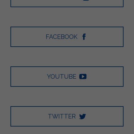
FACEBOOK
YOUTUBE
TWITTER