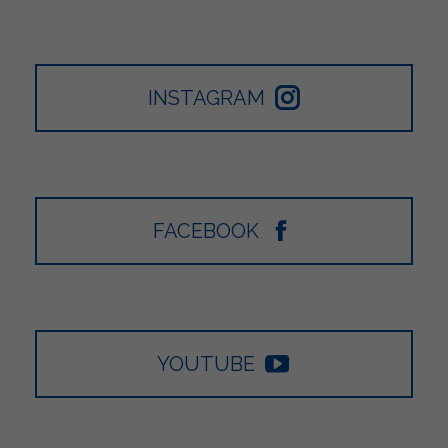
INSTAGRAM
FACEBOOK
YOUTUBE