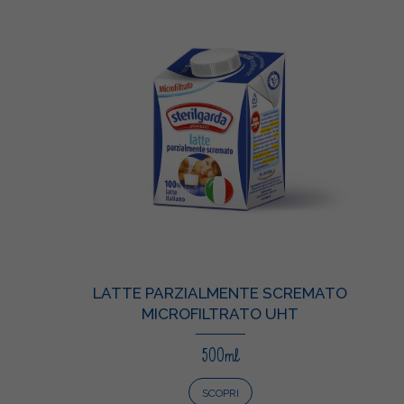
LATTE PARZIALMENTE SCREMATO
MICROFILTRATO UHT
500ml
SCOPRI