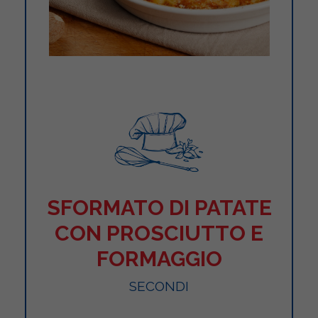
SFORMATO DI PATATE
CON PROSCIUTTO E
FORMAGGIO
SECONDI