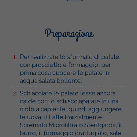
Preparazione
Per realizzare lo sformato di patate
con prosciutto e formaggio, per
prima cosa cuocere le patate in
acqua salata bollente.
Schiacciare le patate lesse ancora
calde con lo schiacciapatate in una
ciotola capiente, quindi aggiungere
le uova, il Latte Parzialmente
Scremato Microfiltrato Sterilgarda, il
burro, il formaggio grattugiato, sale