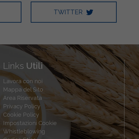
TWITTER
Links
Utili
Lavora con noi
Mappa del Sito
Area Riservata
Privacy Policy
Cookie Policy
Impostazioni Cookie
Whistleblowing