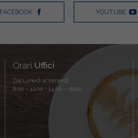
FACEBOOK
YOUTUBE
Orari
Uffici
Dal Lunedì al Venerdì
8.00 – 12.00 • 14.00 – 18.00