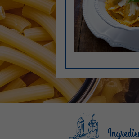
Ingredie