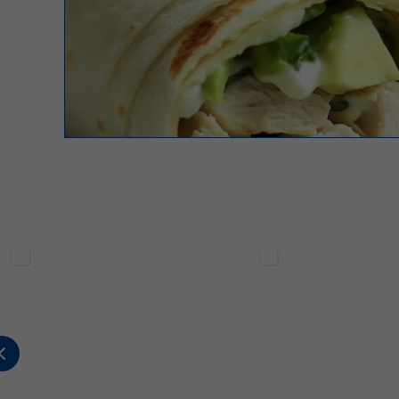
Sterilgarda Alimenti
Sterilgarda Alimenti