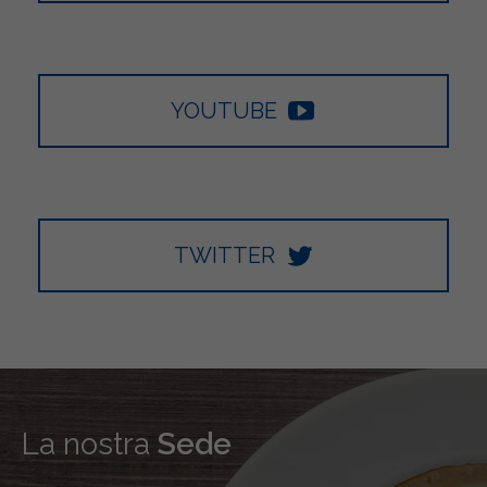
YOUTUBE
TWITTER
La nostra
Sede