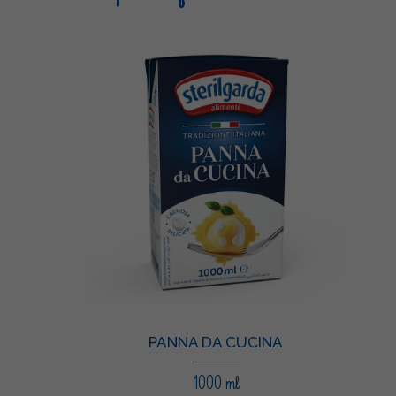
PANNA DA CUCINA
1000 ml