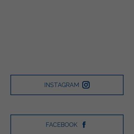
INSTAGRAM
FACEBOOK