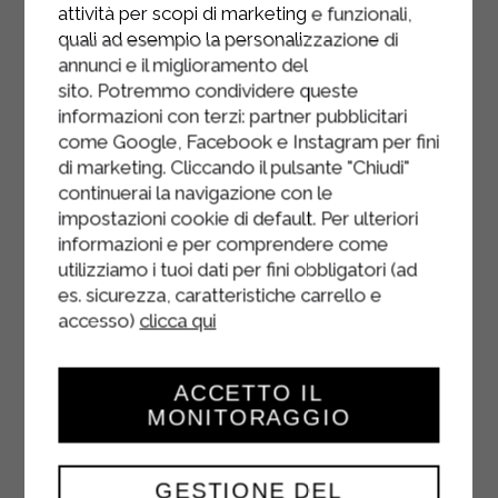
attività per scopi di marketing e funzionali,
quali ad esempio la personalizzazione di
annunci e il miglioramento del
sito. Potremmo condividere queste
informazioni con terzi: partner pubblicitari
come Google, Facebook e Instagram per fini
di marketing. Cliccando il pulsante "Chiudi"
continuerai la navigazione con le
impostazioni cookie di default. Per ulteriori
informazioni e per comprendere come
utilizziamo i tuoi dati per fini obbligatori (ad
es. sicurezza, caratteristiche carrello e
accesso)
clicca qui
ACCETTO IL
MONITORAGGIO
GESTIONE DEL