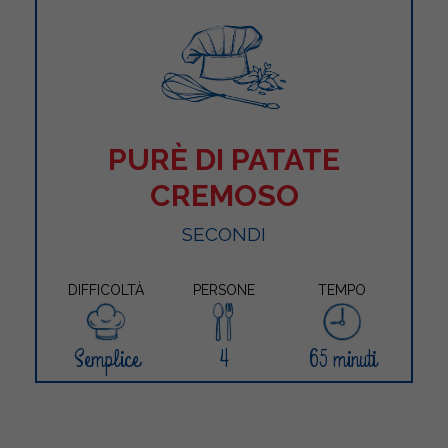
PURÈ DI PATATE
CREMOSO
SECONDI
DIFFICOLTÀ
PERSONE
TEMPO
Semplice
4
65 minuti