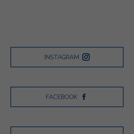
INSTAGRAM
FACEBOOK