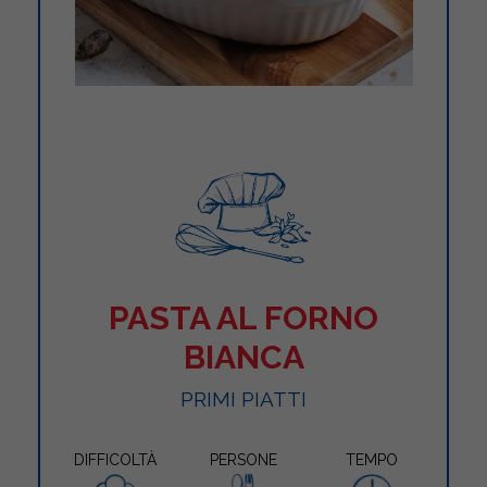
PASTA AL FORNO
BIANCA
PRIMI PIATTI
DIFFICOLTÀ
PERSONE
TEMPO