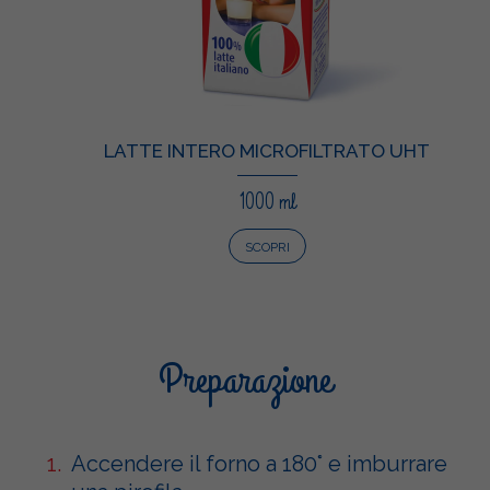
LATTE INTERO MICROFILTRATO UHT
1000 ml
SCOPRI
Preparazione
Accendere il forno a 180° e imburrare