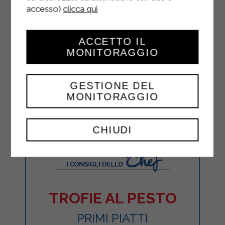
accesso)
clicca qui
ACCETTO IL
MONITORAGGIO
GESTIONE DEL
MONITORAGGIO
CHIUDI
TROFIE AL PESTO
PRIMI PIATTI