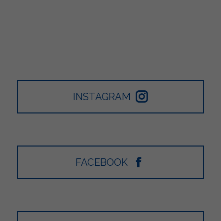
INSTAGRAM
FACEBOOK