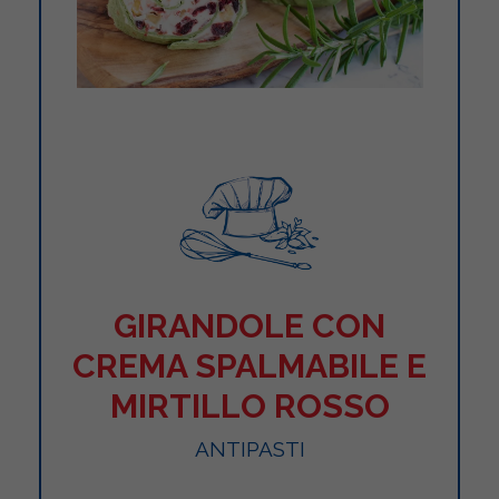
GIRANDOLE CON
CREMA SPALMABILE E
MIRTILLO ROSSO
ANTIPASTI