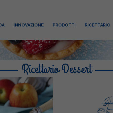
DA
INNOVAZIONE
PRODOTTI
RICETTARIO
Ricettario Dessert