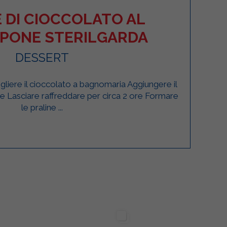
 DI CIOCCOLATO AL
PONE STERILGARDA
DESSERT
ogliere il cioccolato a bagnomaria Aggiungere il
Lasciare raffreddare per circa 2 ore Formare
le praline ...