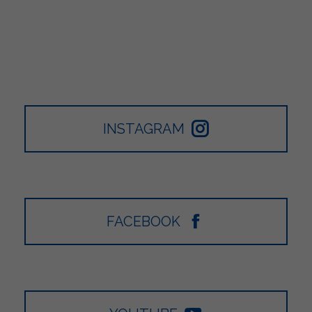
INSTAGRAM
FACEBOOK