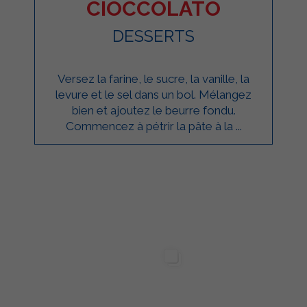
CIOCCOLATO
DESSERTS
Versez la farine, le sucre, la vanille, la
levure et le sel dans un bol. Mélangez
bien et ajoutez le beurre fondu.
Commencez à pétrir la pâte à la ...