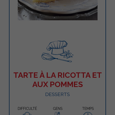
TARTE À LA RICOTTA ET
AUX POMMES
DESSERTS
DIFFICULTÉ
GENS
TEMPS