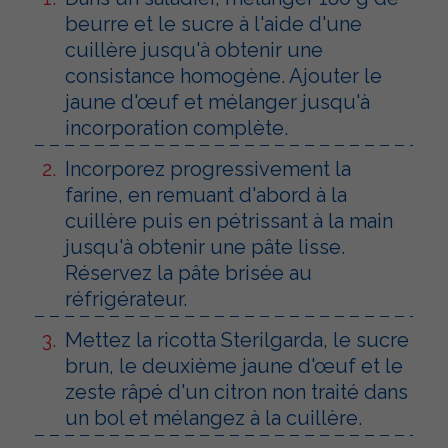
beurre et le sucre à l'aide d'une
cuillère jusqu'à obtenir une
consistance homogène. Ajouter le
jaune d'œuf et mélanger jusqu'à
incorporation complète.
Incorporez progressivement la
farine, en remuant d'abord à la
cuillère puis en pétrissant à la main
jusqu'à obtenir une pâte lisse.
Réservez la pâte brisée au
réfrigérateur.
Mettez la ricotta Sterilgarda, le sucre
brun, le deuxième jaune d'œuf et le
zeste râpé d'un citron non traité dans
un bol et mélangez à la cuillère.