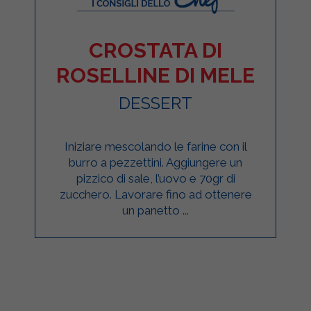
CROSTATA DI
ROSELLINE DI MELE
DESSERT
Iniziare mescolando le farine con il
burro a pezzettini. Aggiungere un
pizzico di sale, l’uovo e 70gr di
zucchero. Lavorare fino ad ottenere
un panetto ...