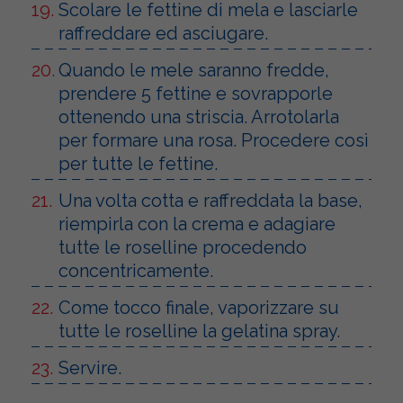
Scolare le fettine di mela e lasciarle
raffreddare ed asciugare.
Quando le mele saranno fredde,
prendere 5 fettine e sovrapporle
ottenendo una striscia. Arrotolarla
per formare una rosa. Procedere così
per tutte le fettine.
Una volta cotta e raffreddata la base,
riempirla con la crema e adagiare
tutte le roselline procedendo
concentricamente.
Come tocco finale, vaporizzare su
tutte le roselline la gelatina spray.
Servire.