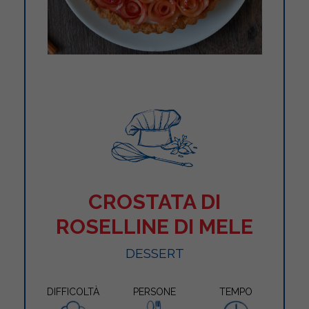
CROSTATA DI
ROSELLINE DI MELE
DESSERT
DIFFICOLTÀ
PERSONE
TEMPO