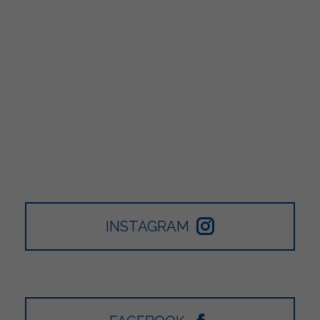
INSTAGRAM