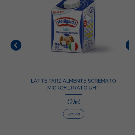
LATTE PARZIALMENTE SCREMATO
MICROFILTRATO UHT
500ml
SCOPRI