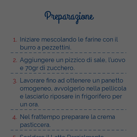
Preparazione
Iniziare mescolando le farine con il
burro a pezzettini.
Aggiungere un pizzico di sale, l’uovo
e 70gr di zucchero.
Lavorare fino ad ottenere un panetto
omogeneo, avvolgerlo nella pellicola
e lasciarlo riposare in frigorifero per
un ora.
Nel frattempo preparare la crema
pasticcera.