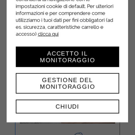
impostazioni cookie di default. Per ulteriori
informazioni e per comprendere come
utilizziamo i tuoi dati per fini obbligatori (ad
es. sicurezza, caratteristiche carrello e
accesso)
clicca qui
ACCETTO IL
MONITORAGGIO
GESTIONE DEL
MONITORAGGIO
CHIUDI