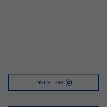
INSTAGRAM