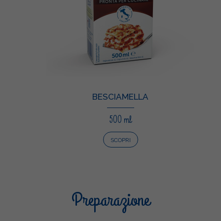
BESCIAMELLA
500 ml
SCOPRI
Preparazione