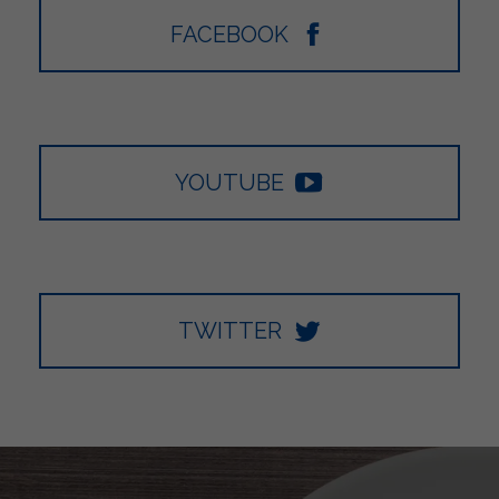
FACEBOOK
YOUTUBE
TWITTER