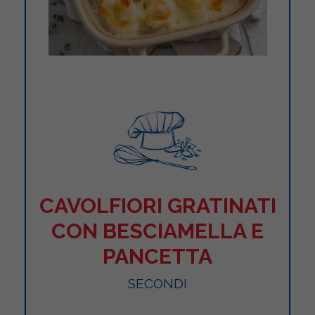
CAVOLFIORI GRATINATI
CON BESCIAMELLA E
PANCETTA
SECONDI