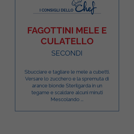
FAGOTTINI MELE E
CULATELLO
SECONDI
Sbucciare e tagliare le mele a cubetti.
Versare lo zucchero e la spremuta di
arance bionde Sterilgarda in un
tegame e scaldare alcuni minuti
Mescolando ...