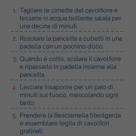
Tagliare le cimette del cavolfiore e
lessarle in acqua bollente salata per
una decina di minuti.
Rosolare la pancetta a cubetti in una
padella con un pochino d’olio.
Quando è cotto, scolare il cavolfiore
e ripassarlo in padella insieme alla
pancetta.
Lasciare insaporire per un paio di
minuti sul fuoco, mescolando ogni
tanto.
Prendere la Besciamella Sterilgarda
e assemblare teglia di cavolfiori
gratinati.