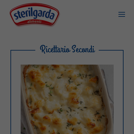
Ricettario Secondi