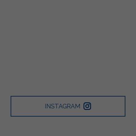
INSTAGRAM