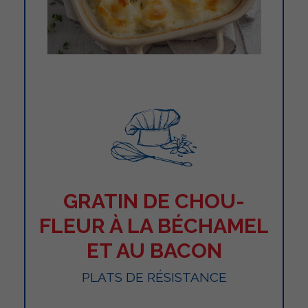
GRATIN DE CHOU-
FLEUR À LA BÉCHAMEL
ET AU BACON
PLATS DE RÉSISTANCE