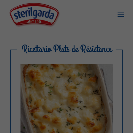
Ricettario Plats de Résistance