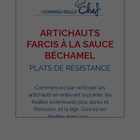
ARTICHAUTS
FARCIS À LA SAUCE
BÉCHAMEL
PLATS DE RÉSISTANCE
Commencez par nettoyer les
artichauts en enlevant la pointe, les
feuilles extérieures plus dures et
fibreuses, et la tige. Ouvrez les
feuilles avec vos ...