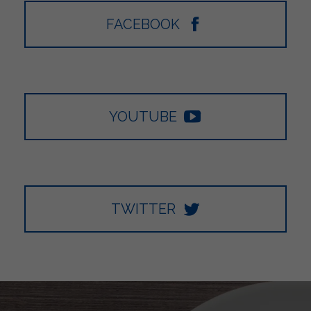
FACEBOOK
YOUTUBE
TWITTER