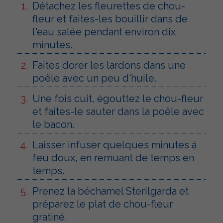
Détachez les fleurettes de chou-
fleur et faites-les bouillir dans de
l'eau salée pendant environ dix
minutes.
Faites dorer les lardons dans une
poêle avec un peu d'huile.
Une fois cuit, égouttez le chou-fleur
et faites-le sauter dans la poêle avec
le bacon.
Laisser infuser quelques minutes à
feu doux, en remuant de temps en
temps.
Prenez la béchamel Sterilgarda et
préparez le plat de chou-fleur
gratiné.