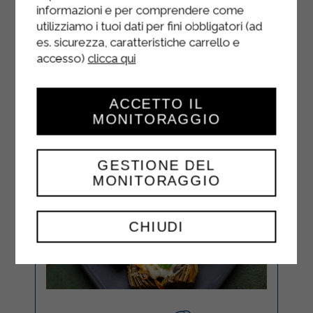
informazioni e per comprendere come
utilizziamo i tuoi dati per fini obbligatori (ad
es. sicurezza, caratteristiche carrello e
accesso)
clicca qui
ACCETTO IL
MONITORAGGIO
GESTIONE DEL
MONITORAGGIO
CHIUDI