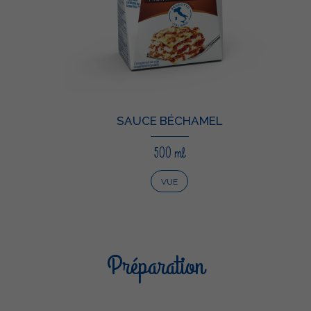
SAUCE BÉCHAMEL
500 ml
VUE
Préparation