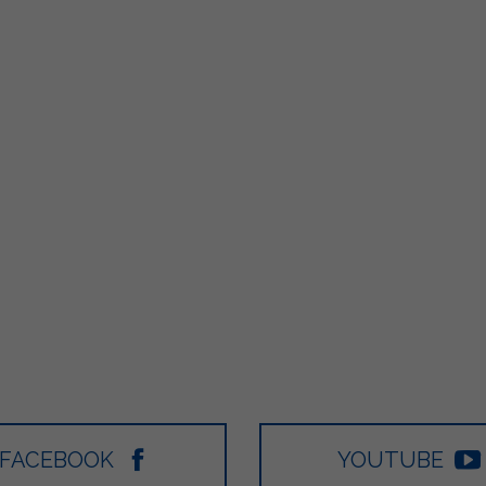
FACEBOOK
YOUTUBE