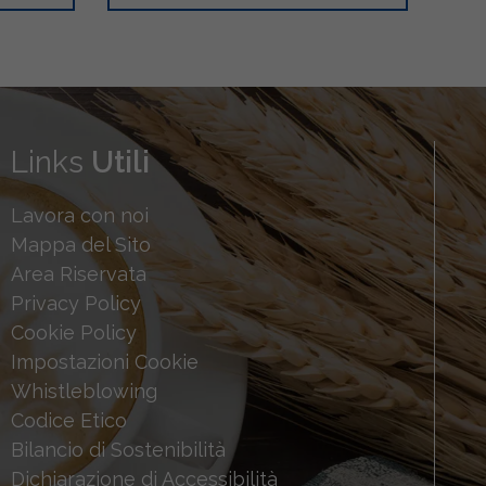
Links
Utili
Lavora con noi
Mappa del Sito
Area Riservata
Privacy Policy
Cookie Policy
Impostazioni Cookie
Whistleblowing
Codice Etico
Bilancio di Sostenibilità
Dichiarazione di Accessibilità