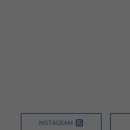
INSTAGRAM