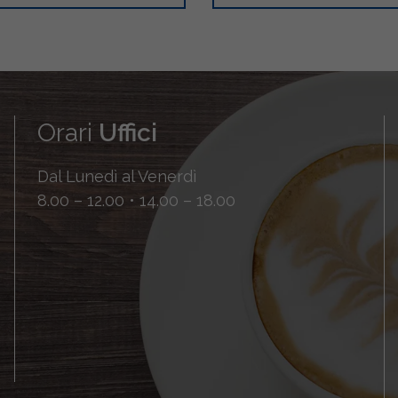
Orari
Uffici
Dal Lunedì al Venerdì
8.00 – 12.00 • 14.00 – 18.00