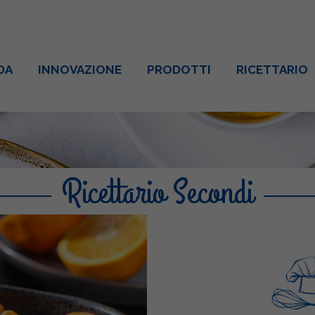
DA
INNOVAZIONE
PRODOTTI
RICETTARIO
Ricettario Secondi