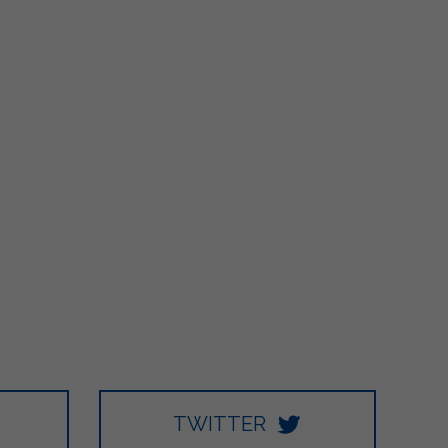
TWITTER