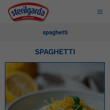
spaghetti
SPAGHETTI