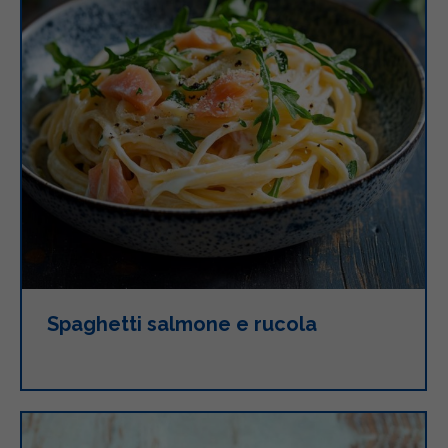
Spaghetti salmone e rucola