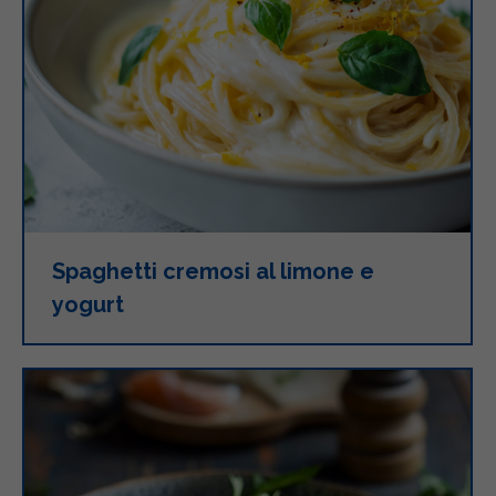
Spaghetti cremosi al limone e
yogurt