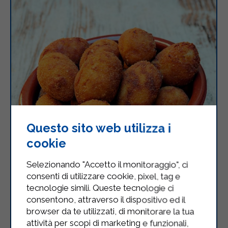
Questo sito web utilizza i
cookie
Selezionando "Accetto il monitoraggio", ci
consenti di utilizzare cookie, pixel, tag e
tecnologie simili. Queste tecnologie ci
consentono, attraverso il dispositivo ed il
Frittatine di pasta alla napoletana
browser da te utilizzati, di monitorare la tua
attività per scopi di marketing e funzionali,