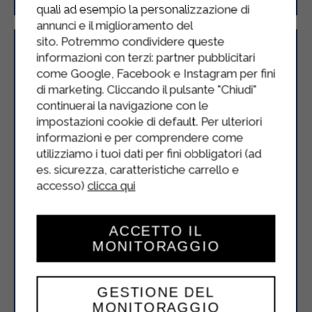
quali ad esempio la personalizzazione di
annunci e il miglioramento del
sito. Potremmo condividere queste
informazioni con terzi: partner pubblicitari
come Google, Facebook e Instagram per fini
di marketing. Cliccando il pulsante "Chiudi"
continuerai la navigazione con le
impostazioni cookie di default. Per ulteriori
informazioni e per comprendere come
utilizziamo i tuoi dati per fini obbligatori (ad
es. sicurezza, caratteristiche carrello e
accesso)
clicca qui
ACCETTO IL
MONITORAGGIO
GESTIONE DEL
MONITORAGGIO