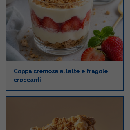
Coppa cremosa al latte e fragole
croccanti