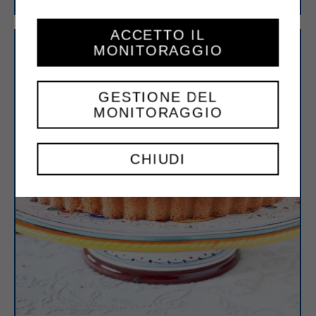
ACCETTO IL
MONITORAGGIO
GESTIONE DEL
MONITORAGGIO
CHIUDI