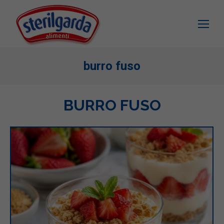
burro fuso
BURRO FUSO