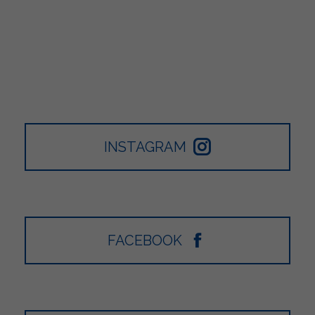
INSTAGRAM
FACEBOOK