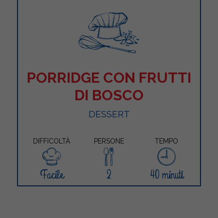
PORRIDGE CON FRUTTI
DI BOSCO
DESSERT
DIFFICOLTÀ
PERSONE
TEMPO
Facile
2
40 minuti