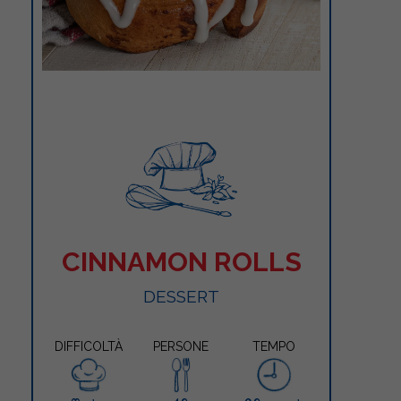
CINNAMON ROLLS
DESSERT
DIFFICOLTÀ
PERSONE
TEMPO