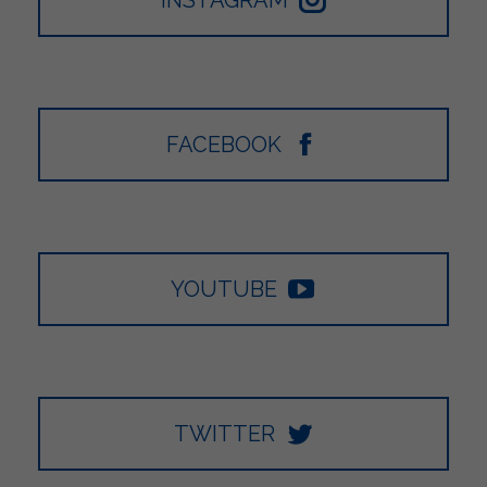
FACEBOOK
YOUTUBE
TWITTER