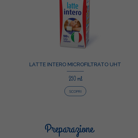
LATTE INTERO MICROFILTRATO UHT
250 ml
SCOPRI
Preparazione