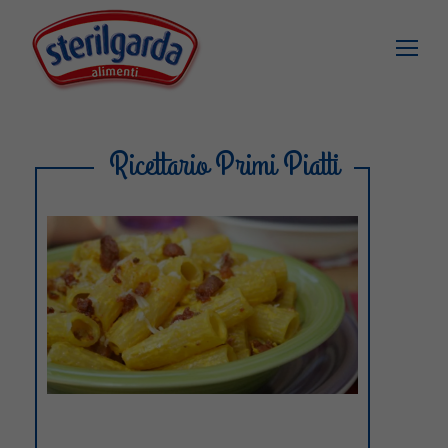
Ricettario Primi Piatti