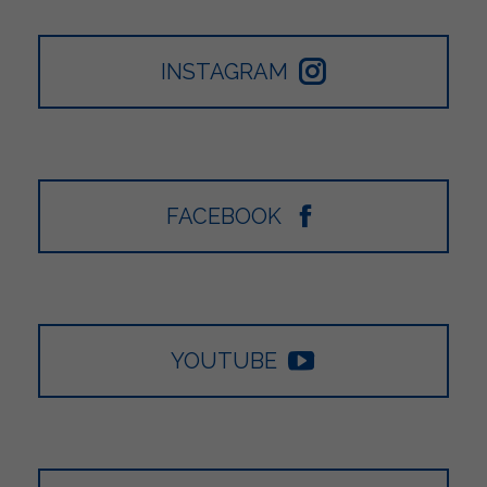
INSTAGRAM
FACEBOOK
YOUTUBE