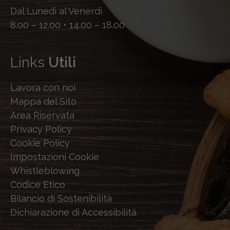
Dal Lunedì al Venerdì
8.00 – 12.00 • 14.00 – 18.00
Links
Utili
Lavora con noi
Mappa del Sito
Area Riservata
Privacy Policy
Cookie Policy
Impostazioni Cookie
Whistleblowing
Codice Etico
Bilancio di Sostenibilità
Dichiarazione di Accessibilità