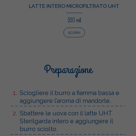
LATTE INTERO MICROFILTRATO UHT
250 ml
SCOPRI
Preparazione
Sciogliere il burro a fiamma bassa e
aggiungere l’aroma di mandorle.
Sbattere le uova con il latte UHT
Sterilgarda intero e aggiungere il
burro sciolto.