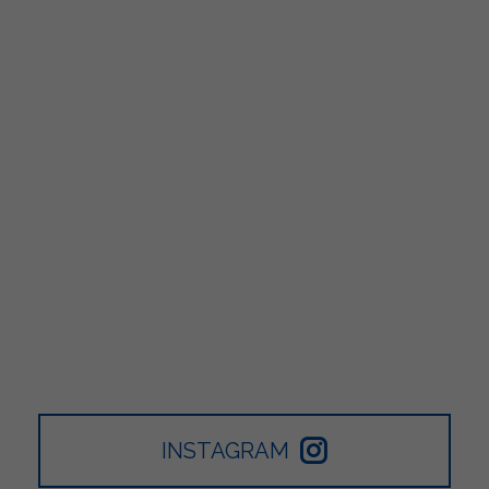
INSTAGRAM