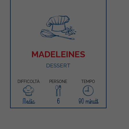
MADELEINES
DESSERT
DIFFICOLTÀ
PERSONE
TEMPO
Media
6
80 minuti