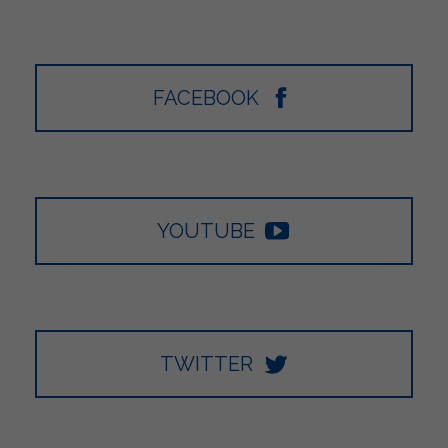
FACEBOOK
YOUTUBE
TWITTER