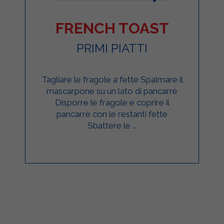
FRENCH TOAST
PRIMI PIATTI
Tagliare le fragole a fette Spalmare il
mascarpone su un lato di pancarrè
Disporre le fragole e coprire il
pancarrè con le restanti fette
Sbattere le ...