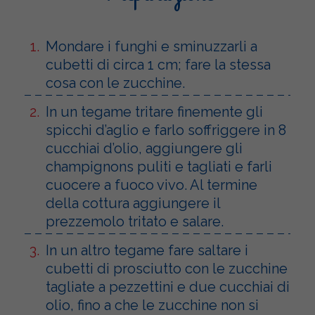
Mondare i funghi e sminuzzarli a
cubetti di circa 1 cm; fare la stessa
cosa con le zucchine.
In un tegame tritare finemente gli
spicchi d’aglio e farlo soffriggere in 8
cucchiai d’olio, aggiungere gli
champignons puliti e tagliati e farli
cuocere a fuoco vivo. Al termine
della cottura aggiungere il
prezzemolo tritato e salare.
In un altro tegame fare saltare i
cubetti di prosciutto con le zucchine
tagliate a pezzettini e due cucchiai di
olio, fino a che le zucchine non si