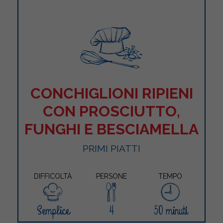
CONCHIGLIONI RIPIENI
CON PROSCIUTTO,
FUNGHI E BESCIAMELLA
PRIMI PIATTI
DIFFICOLTÀ
PERSONE
TEMPO
Semplice
4
50 minuti