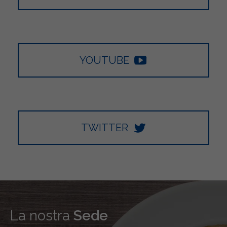
YOUTUBE
TWITTER
La nostra
Sede