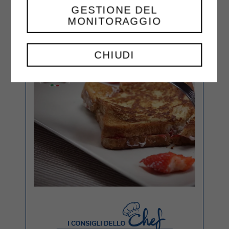
GESTIONE DEL
MONITORAGGIO
CHIUDI