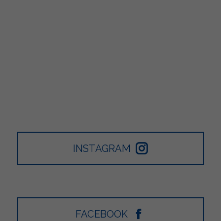
INSTAGRAM
FACEBOOK