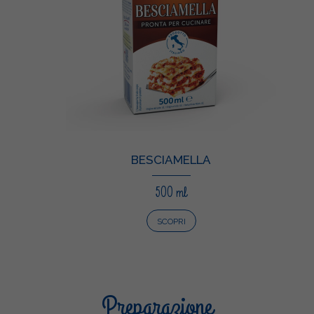
BESCIAMELLA
500 ml
SCOPRI
Preparazione