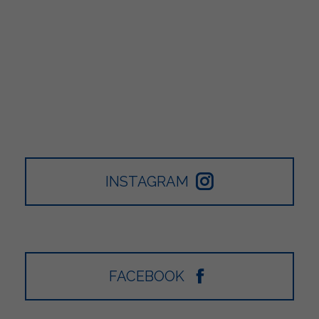
INSTAGRAM
FACEBOOK