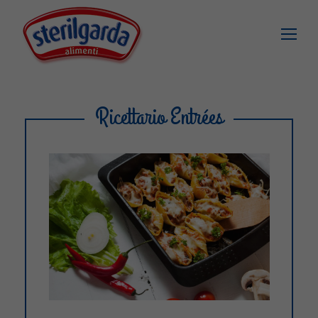
Ricettario Entrées