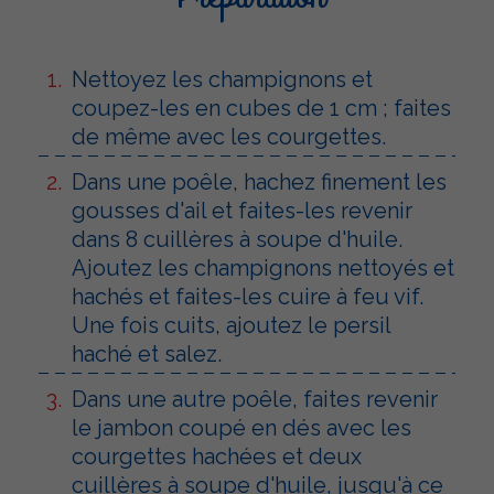
Nettoyez les champignons et
coupez-les en cubes de 1 cm ; faites
de même avec les courgettes.
Dans une poêle, hachez finement les
gousses d'ail et faites-les revenir
dans 8 cuillères à soupe d'huile.
Ajoutez les champignons nettoyés et
hachés et faites-les cuire à feu vif.
Une fois cuits, ajoutez le persil
haché et salez.
Dans une autre poêle, faites revenir
le jambon coupé en dés avec les
courgettes hachées et deux
cuillères à soupe d'huile, jusqu'à ce