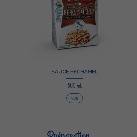
SAUCE BÉCHAMEL
500 ml
VUE
Préparation