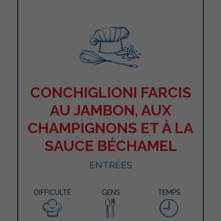
CONCHIGLIONI FARCIS
AU JAMBON, AUX
CHAMPIGNONS ET À LA
SAUCE BÉCHAMEL
ENTRÉES
DIFFICULTÉ
GENS
TEMPS