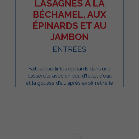
LASAGNES À LA
BÉCHAMEL, AUX
ÉPINARDS ET AU
JAMBON
ENTRÉES
Faites bouillir les épinards dans une
casserole avec un peu d'huile, d'eau
et la gousse d'ail, après avoir retiré le
cœur et l'avoir finement hachée. ...