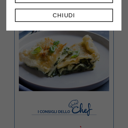
CHIUDI