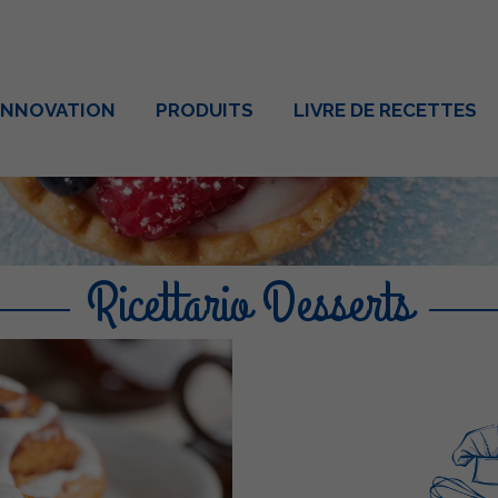
INNOVATION
PRODUITS
LIVRE DE RECETTES
Ricettario Desserts