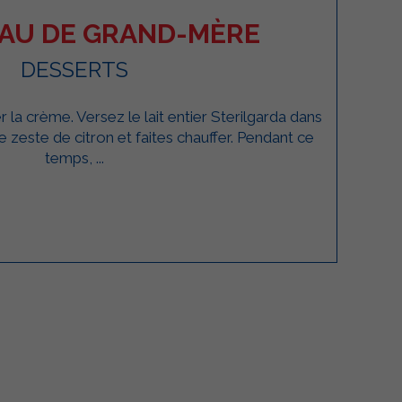
EAU DE GRAND-MÈRE
DESSERTS
a crème. Versez le lait entier Sterilgarda dans
e zeste de citron et faites chauffer. Pendant ce
temps, ...