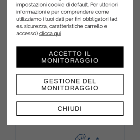
impostazioni cookie di default. Per ulteriori
informazioni e per comprendere come
utilizziamo i tuoi dati per fini obbligatori (ad
es. sicurezza, caratteristiche carrello e
accesso)
clicca qui
ACCETTO IL
MONITORAGGIO
GESTIONE DEL
MONITORAGGIO
CHIUDI