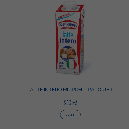
LATTE INTERO MICROFILTRATO UHT
250 ml
SCOPRI