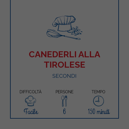
CANEDERLI ALLA
TIROLESE
SECONDI
DIFFICOLTÀ
PERSONE
TEMPO
Facile
6
150 minuti