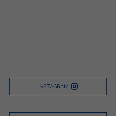
INSTAGRAM