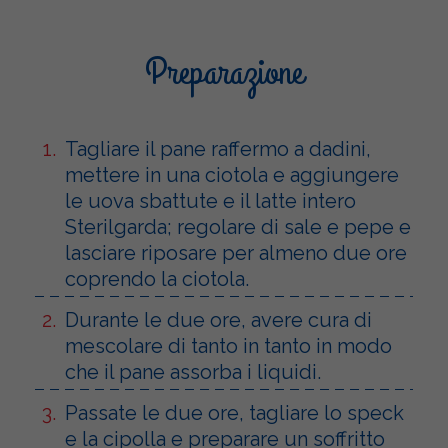
Preparazione
Tagliare il pane raffermo a dadini,
mettere in una ciotola e aggiungere
le uova sbattute e il latte intero
Sterilgarda; regolare di sale e pepe e
lasciare riposare per almeno due ore
coprendo la ciotola.
Durante le due ore, avere cura di
mescolare di tanto in tanto in modo
che il pane assorba i liquidi.
Passate le due ore, tagliare lo speck
e la cipolla e preparare un soffritto