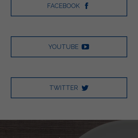
FACEBOOK
YOUTUBE
TWITTER