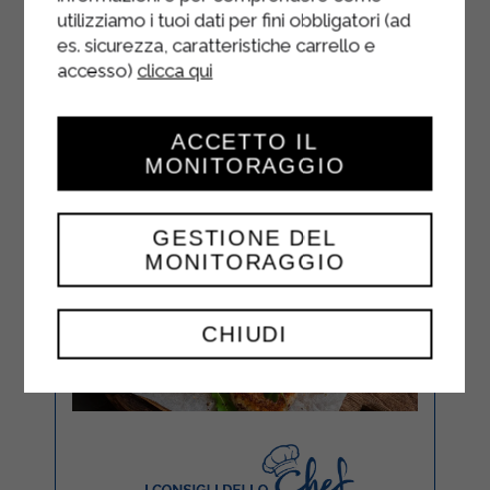
utilizziamo i tuoi dati per fini obbligatori (ad
es. sicurezza, caratteristiche carrello e
accesso)
clicca qui
ACCETTO IL
MONITORAGGIO
GESTIONE DEL
MONITORAGGIO
CHIUDI