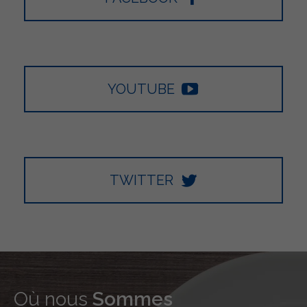
YOUTUBE
TWITTER
Où nous
Sommes