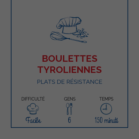
BOULETTES
TYROLIENNES
PLATS DE RÉSISTANCE
DIFFICULTÉ
GENS
TEMPS
Facile
6
150 minuti