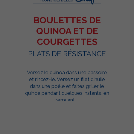
BOULETTES DE
QUINOA ET DE
COURGETTES
PLATS DE RÉSISTANCE
Versez le quinoa dans une passoire
et rincez-le. Versez un filet d'huile
dans une poêle et faites griller le
quinoa pendant quelques instants, en
remuant ...