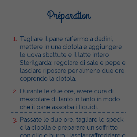
Préparation
Tagliare il pane raffermo a dadini,
mettere in una ciotola e aggiungere
le uova sbattute e il latte intero
Sterilgarda; regolare di sale e pepe e
lasciare riposare per almeno due ore
coprendo la ciotola.
Durante le due ore, avere cura di
mescolare di tanto in tanto in modo
che il pane assorba i liquidi.
Passate le due ore, tagliare lo speck
e la cipolla e preparare un soffritto
con olio e burro.; lasciar raffreddare e