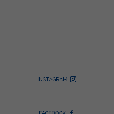
INSTAGRAM
FACEBOOK