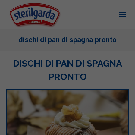
dischi di pan di spagna pronto
DISCHI DI PAN DI SPAGNA
PRONTO