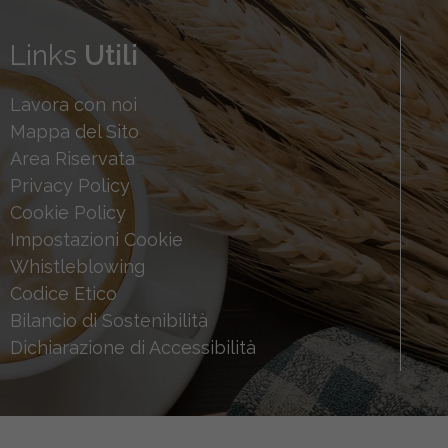
Links
Utili
Lavora con noi
Mappa del Sito
Area Riservata
Privacy Policy
Cookie Policy
Impostazioni Cookie
Whistleblowing
Codice Etico
Bilancio di Sostenibilità
Dichiarazione di Accessibilità