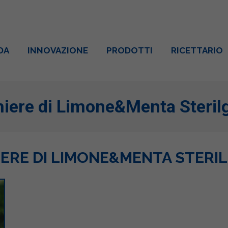
DA
INNOVAZIONE
PRODOTTI
RICETTARIO
hiere di Limone&Menta Steril
IERE DI LIMONE&MENTA STERI