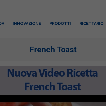
DA
INNOVAZIONE
PRODOTTI
RICETTARIO
French Toast