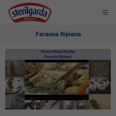
Faraona Ripiena