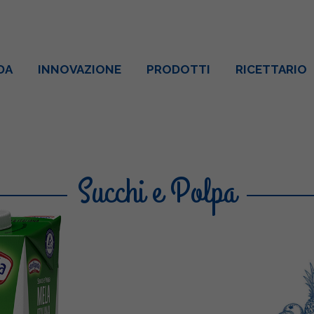
DA
INNOVAZIONE
PRODOTTI
RICETTARIO
Succhi e Polpa