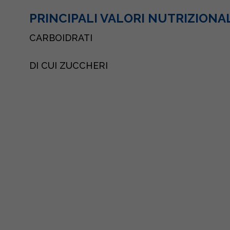
PRINCIPALI VALORI NUTRIZIONA
CARBOIDRATI
DI CUI ZUCCHERI