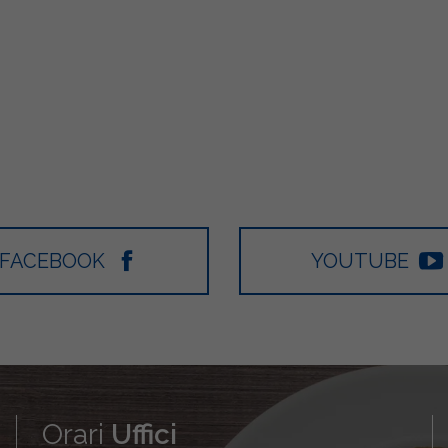
FACEBOOK
YOUTUBE
Orari
Uffici