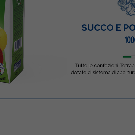
SUCCO E PO
100
Tutte le confezioni Tetra
dotate di sistema di apertur