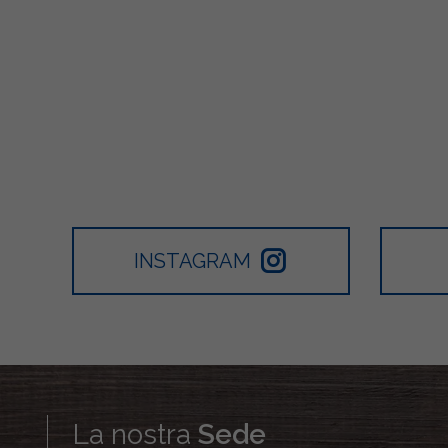
INSTAGRAM
La nostra
Sede