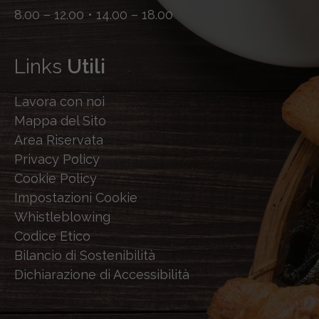
8.00 – 12.00 • 14.00 – 18.00
Links
Utili
Lavora con noi
Mappa del Sito
Area Riservata
Privacy Policy
Cookie Policy
Impostazioni Cookie
Whistleblowing
Codice Etico
Bilancio di Sostenibilità
Dichiarazione di Accessibilità