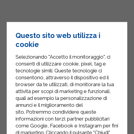
Questo sito web utilizza i
cookie
Selezionando "Accetto il monitoraggio", ci
consenti di utilizzare cookie, pixel, tag e
tecnologie simili. Queste tecnologie ci
consentono, attraverso il dispositivo ed il
browser da te utilizzati, di monitorare la tua
attività per scopi di marketing e funzionali,
quali ad esempio la personalizzazione di
annunci e il miglioramento del
sito. Potremmo condividere queste
INSTAGRAM
informazioni con terzi: partner pubblicitari
come Google, Facebook e Instagram per fini
di marketing. Cliccando il pulsante "Chiudi"