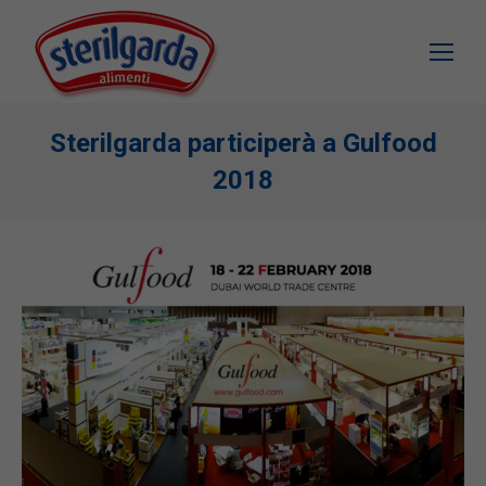
Sterilgarda participerà a Gulfood
2018